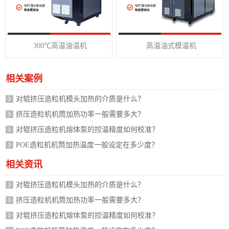
300℃高温油温机
高温油式模温机
相关案例
对辊挤压造粒机模头加热的介质是什么？
挤压造粒机机筒加热功率一般需要多大？
对辊挤压造粒机熔体泵的控温精度如何校准？
POE造粒机机筒加热温度一般设定在多少度？
相关资讯
对辊挤压造粒机模头加热的介质是什么？
挤压造粒机机筒加热功率一般需要多大？
对辊挤压造粒机熔体泵的控温精度如何校准？