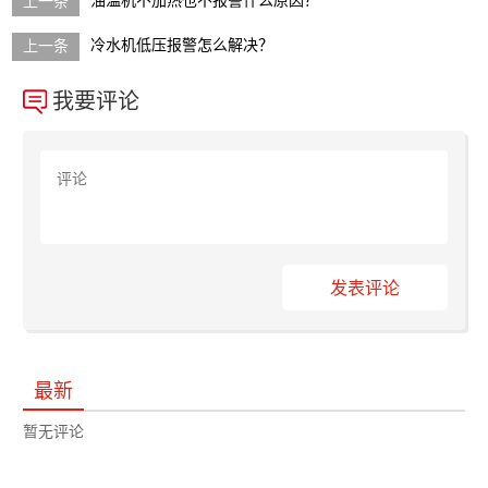
油温机不加热也不报警什么原因？
冷水机低压报警怎么解决？
我要评论
发表评论
最新
暂无评论