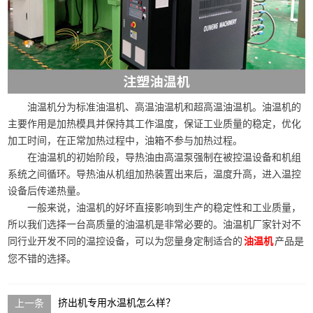
油温机分为标准油温机、高温油温机和超高温油温机。油温机的
主要作用是加热模具并保持其工作温度，保证工业质量的稳定，优化
加工时间，在正常加热过程中，油箱不参与加热过程。
在油温机的初始阶段，导热油由高温泵强制在被控温设备和机组
系统之间循环。导热油从机组加热装置出来后，温度升高，进入温控
设备后传递热量。
一般来说，油温机的好坏直接影响到生产的稳定性和工业质量，
所以我们选择一台高质量的油温机是非常必要的。油温机厂家针对不
同行业开发不同的温控设备，可以为您量身定制适合的
产品是
油温机
您不错的选择。
挤出机专用水温机怎么样？