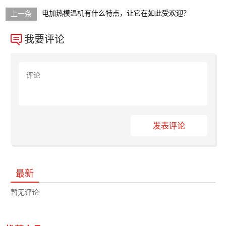
电加热模温机有什么特点，让它在如此受欢迎？
我要评论
发表评论
最新
暂无评论