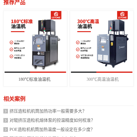
推荐产品
180℃标准油温机
300℃高温油温机
相关案例
挤压造粒机机筒加热功率一般需要多大？
对辊挤压造粒机熔体泵的控温精度如何校准？
POE造粒机机筒加热温度一般设定在多少度？