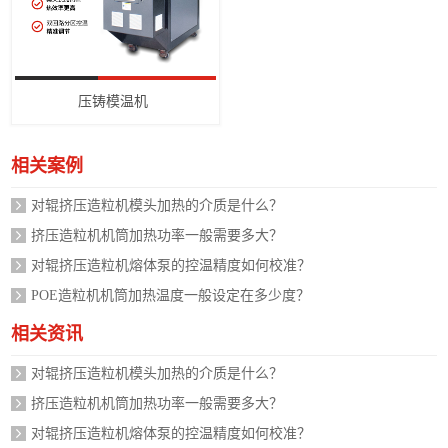
压铸模温机
相关案例
对辊挤压造粒机模头加热的介质是什么？
挤压造粒机机筒加热功率一般需要多大？
对辊挤压造粒机熔体泵的控温精度如何校准？
POE造粒机机筒加热温度一般设定在多少度？
相关资讯
对辊挤压造粒机模头加热的介质是什么？
挤压造粒机机筒加热功率一般需要多大？
对辊挤压造粒机熔体泵的控温精度如何校准？