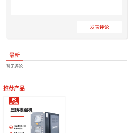
发表评论
最新
暂无评论
推荐产品