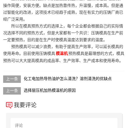
操作简便，安装方便。缺点是加热靠传热，升温慢，成本高。但是通
过智能化的改进，这项技术已经趋于成熟，现在有实力的压铸厂商已
经广泛采用。
所以在模具预热方式的选择上，每个企业都会根据自己的实际情
况选择不同的预热方式，但是大家都有一个共识：压铸模具在生产前
一定要预热，目的是在生产时使模具温度达到要求的温度。
预热模具可以减少浪费，有助于提高生产效率，可以延长模具的
使用寿命。目前使用压铸模具
预热模具是最理想的方式，模具
模温机
预热可以大大提高模具的成品率、生产效率、生产成本和使用寿命。
化工电加热导热油炉怎么清洗？溶剂清洗的优缺点
选择层压机加热模温机的原因
我要评论