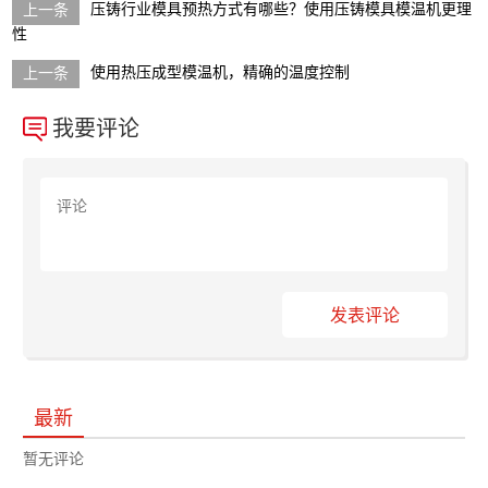
压铸行业模具预热方式有哪些？使用压铸模具模温机更理
性
使用热压成型模温机，精确的温度控制
我要评论
发表评论
最新
暂无评论