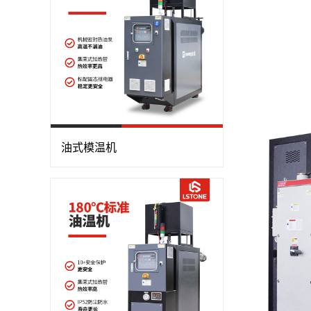
油式模温机