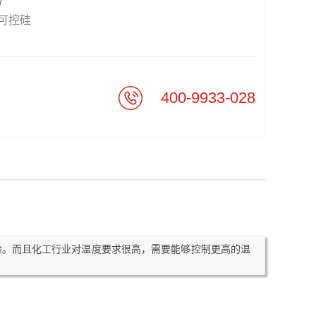
W
可控硅
400-9933-028
险。而且化工行业对温度要求很高，需要能够控制更高的温