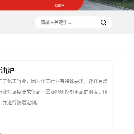
油炉
于于化工行业，因为化工行业有特殊要求，存在易燃
行业对温度要求很高，需要能够控制更高的温度，所
，并进行防爆定制。