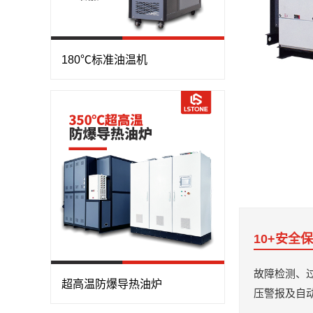
180℃标准油温机
10+安全
故障检测、
超高温防爆导热油炉
压警报及自