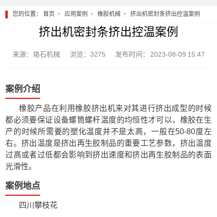
您的位置：
首页
应用案例
橡胶机械
挤出机密封条挤出控温案例
挤出机密封条挤出控温案例
来源：珞石机械
浏览：3275
发布时间： 2023-08-09 15:47
案例介绍
橡胶产品在利用橡胶挤出机来对其进行挤出成型的时候
都必须要保证设备螺筒螺杆温度的均恒性才可以，橡胶在生
产的时候所需要的塑化温度并不是太高，一般在50-80度左
右。挤出温度是挤出再生胶制品的重要工艺参数，挤出温度
过高或者过低都会影响到挤出速度和挤出再生胶制品的表面
光滑性。
案例地点
四川攀枝花