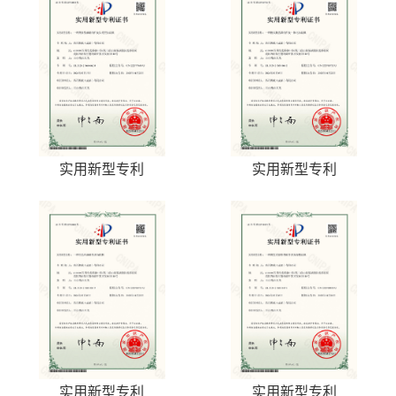
实用新型专利
实用新型专利
实用新型专利
实用新型专利