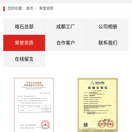
您的位置：
首页
荣誉资质
珞石总部
成都工厂
公司相册
荣誉资质
合作客户
联系我们
在线留言