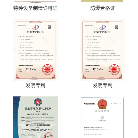
特种设备制造许可证
防爆合格证
发明专利
发明专利