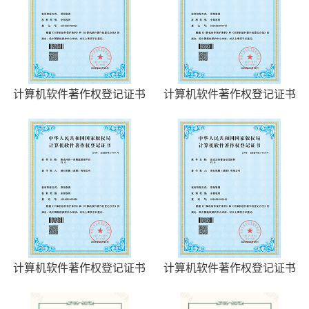
计算机软件著作权登记证书
计算机软件著作权登记证书
计算机软件著作权登记证书
计算机软件著作权登记证书