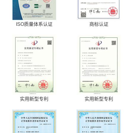
ISO质量体系认证
商标认证
实用新型专利
实用新型专利