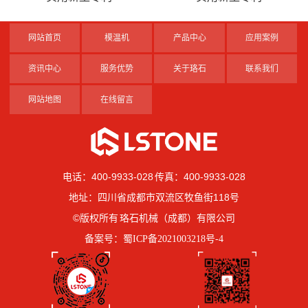
网站首页
模温机
产品中心
应用案例
资讯中心
服务优势
关于珞石
联系我们
网站地图
在线留言
电话：400-9933-028 传真：400-9933-028
地址：四川省成都市双流区牧鱼街118号
©版权所有 珞石机械（成都）有限公司
备案号：
蜀ICP备2021003218号-4