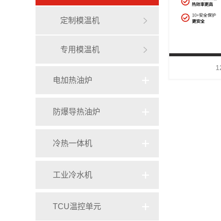
定制模温机
专用模温机
电加热油炉
电加热导热油炉
防爆导热油炉
导热油电加热器
冷热一体机
电加热有机热载体炉
工业冷水机
TCU温控单元