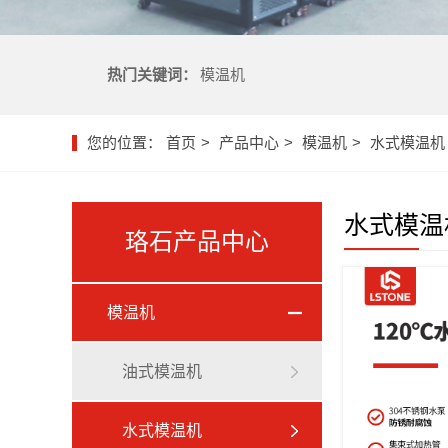
热门关键词：
模温机
您的位置：
首页
产品中心
模温机
水式模温机
水式模温
珞石产品中心
模温机
油式模温机
水式模温机