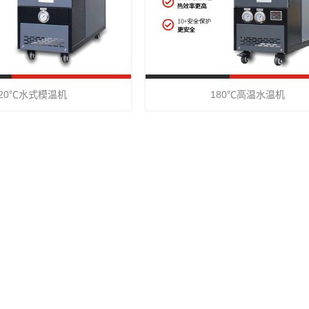
120℃水式模温机
180℃高温水温机