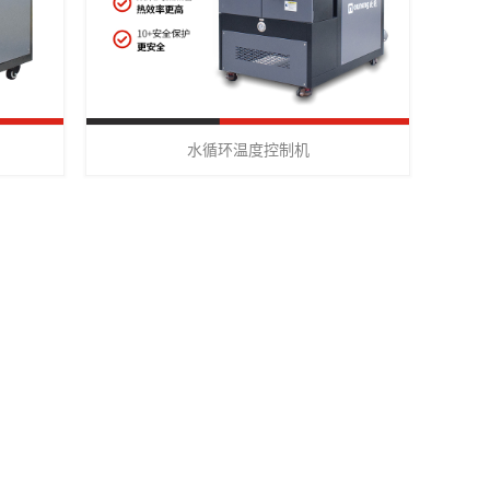
水循环温度控制机