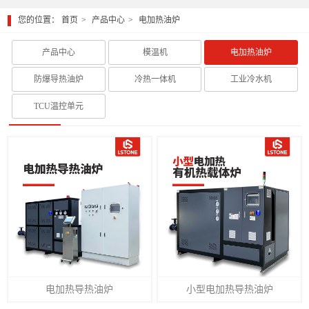
您的位置：
首页
产品中心
电加热油炉
产品中心
模温机
电加热油炉
防爆导热油炉
冷热一体机
工业冷水机
TCU温控单元
电加热导热油炉
小型电加热导热油炉