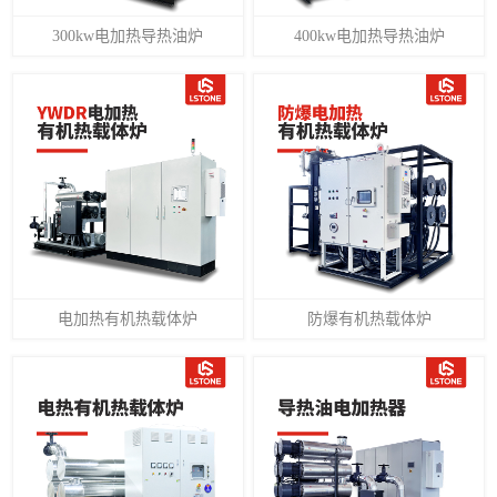
300kw电加热导热油炉
400kw电加热导热油炉
电加热有机热载体炉
防爆有机热载体炉