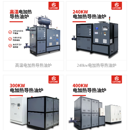
高温电加热导热油炉
240kw电加热导热油炉