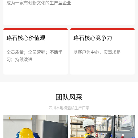
成为一家有创新文化的生产型企业
珞石核心价值观
珞石核心竞争力
全员质量；全员营销；不断学
以客户为中心，实事求是
习；持续改进
团队风采
四川本地模温机生产厂家