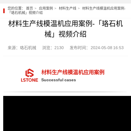
您的位置：
首页
应用案例
材料生产线
材料生产线模温机应用案例-
「珞石机械」视频介绍
材料生产线模温机应用案例-「珞石机
械」视频介绍
来源：珞石机械
浏览：2130
发布时间： 2024-05-08 16:53
材料生产线模温机应用案例
Successful cases