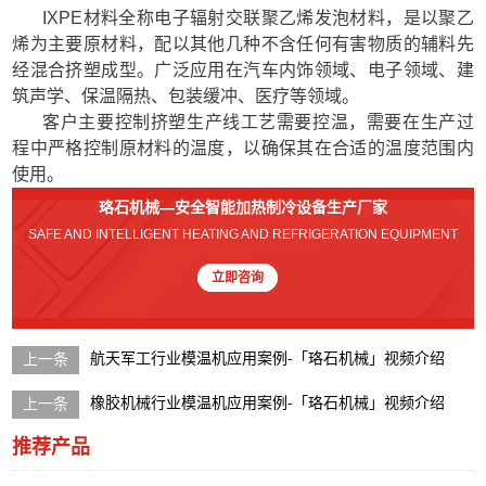
IXPE材料全称电子辐射交联聚乙烯发泡材料，是以聚乙
烯为主要原材料，配以其他几种不含任何有害物质的辅料先
经混合挤塑成型。广泛应用在汽车内饰领域、电子领域、建
筑声学、保温隔热、包装缓冲、医疗等领域。
客户主要控制挤塑生产线工艺需要控温，需要在生产过
程中严格控制原材料的温度，以确保其在合适的温度范围内
使用。
珞石机械—安全智能加热制冷设备生产厂家
SAFE AND INTELLIGENT HEATING AND REFRIGERATION EQUIPMENT
立即咨询
航天军工行业模温机应用案例-「珞石机械」视频介绍
橡胶机械行业模温机应用案例-「珞石机械」视频介绍
推荐产品