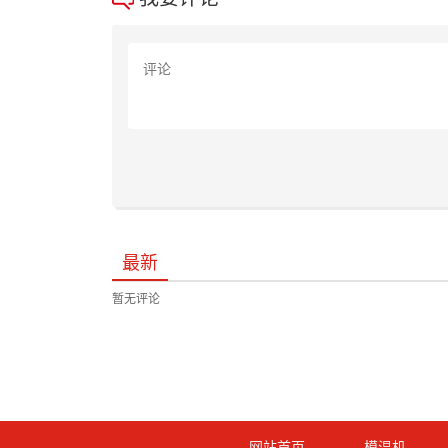
最新
暂无评论
网站首页
模温机