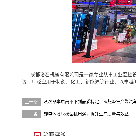
成都珞石机械有限公司是一家专业从事工业温控
等，广泛应用于制药、化工、新能源等行业，以卓越
从次品率居高不下到品质稳定，隔热垫生产靠汽
锂电池薄膜模温机用途，提升生产质量与效益
我要评论