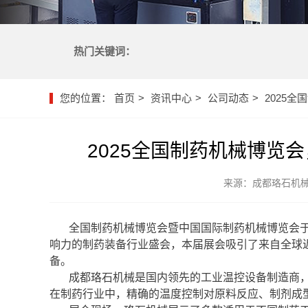
热门关键词：
您的位置：
首页
资讯中心
公司动态
2025
2025全国制药机械博览
来源：成都珞石机
全国制药机械博览会暨中国国际制药机械博览会于2
响力的制药装备行业盛会，本届展会吸引了来自全球近
备。
成都珞石机械是国内领先的工业温控设备制造商
在制药行业中，精确的温度控制对原料反应、制剂成