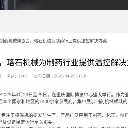
全国制药机械博览会，珞石机械为制药行业提供温控解决方案
会，珞石机械为制药行业提供温控解决
械
浏览：1603
发布日期：2025-04-25 11:18
025年4月23日至25日，在重庆国际博览中心盛大举行。作为
30个国家和地区的1400余家参展商，集中展示制药机械领域
，专注于模温机的研发与生产，产品广泛应用于制药、化工、塑
型及设备稳定运行至关重要。