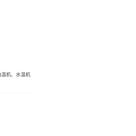
油温机、水温机