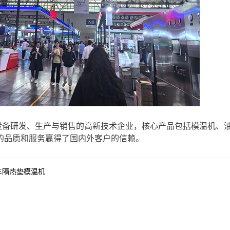
设备研发、生产与销售的高新技术企业，核心产品包括模温机、
的品质和服务赢得了国内外客户的信赖。
车隔热垫模温机