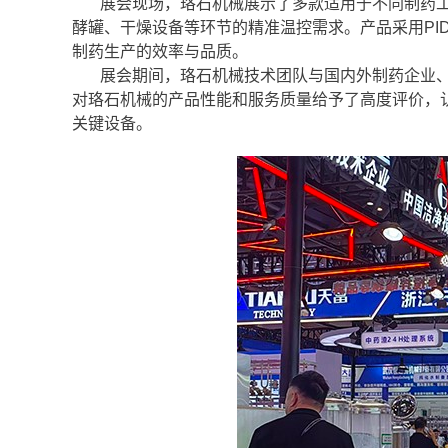
展会现场，珞石机械展示了多款适用于不同制药
酵罐、干燥设备等环节的精准温控需求。产品采用PI
制药生产的效率与品质。
展会期间，珞石机械技术团队与国内外制药企业
对珞石机械的产品性能和服务质量给予了高度评价，
关键设备。