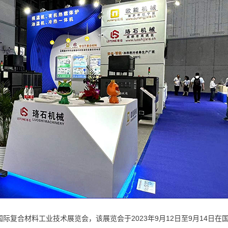
际复合材料工业技术展览会，该展览会于2023年9月12日至9月14日在