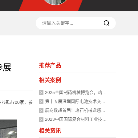
推荐产品
参展
相关案例
2025全国制药机械博览会，珞石机械为制药行业提供温控解决方案
第十五届深圳国际电池技术交流会，成都珞石机械邀您共聚
业超过700家，参
展商数超首届！珞石机械邀您共聚第二届深圳国际复合材料工业技术展览会
2023中国国际复合材料工业技术展览会，珞石机械期待您的参展
相关资讯