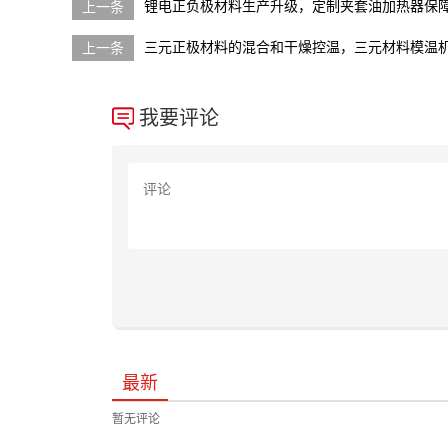
锂电正负极材料生产升级，定制夹套油加热器保
三元正极材料的混合和干燥控温，三元材料模温
我要评论
最新
暂无评论