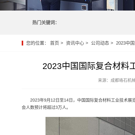
热门关键词：
您的位置：
首页
资讯中心
公司动态
2023
2023中国国际复合材
来源：成都珞石机
2023年9月12日至14日，中国国际复合材料工业技术
会人数预计将超过3万人。