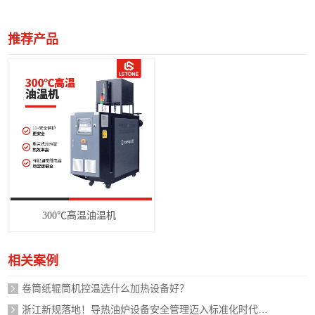
推荐产品
300℃高温油温机
相关案例
卷筒纸辊筒机控温选什么加热设备好？
浙江新规落地！导热油炉设备安全管理迈入标准化时代，企业如何应对？