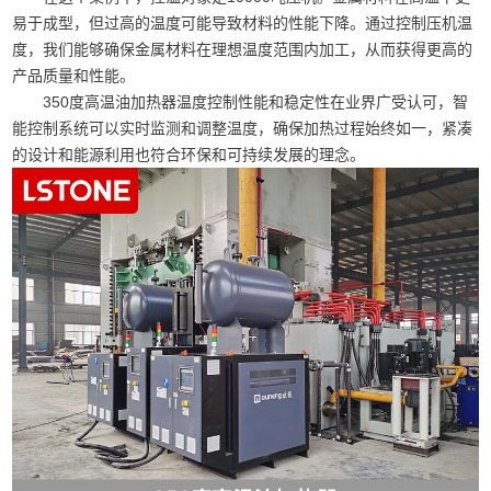
易于成型，但过高的温度可能导致材料的性能下降。通过控制压机温
度，我们能够确保金属材料在理想温度范围内加工，从而获得更高的
产品质量和性能。
350度高温油加热器温度控制性能和稳定性在业界广受认可，智
能控制系统可以实时监测和调整温度，确保加热过程始终如一，紧凑
的设计和能源利用也符合环保和可持续发展的理念。