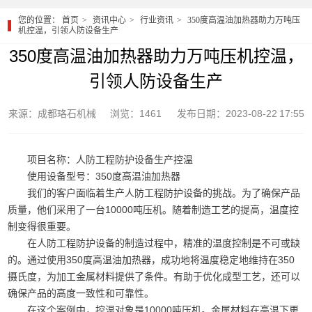
您的位置：
首页
资讯中心
行业资讯
350度高温油加热器助力万吨压
机控温，引领人防设备生产
350度高温油加热器助力万吨压机控温，
引领人防设备生产
来源：成都珞石机械
浏览：1461
发布日期：2023-08-22 17:55
项目名称：人防工程防护设备生产控温
使用设备型号：350度高温油加热器
我们的客户面临着生产人防工程防护设备的挑战。为了确保产品
质量，他们采用了一台10000吨压机。随着制造工艺的提高，温度控
制变得很重要。
在人防工程防护设备的制造过程中，精准的温度控制是不可或缺
的。通过使用350度高温油加热器，成功地将温度稳定地维持在350
摄氏度，为加工金属材料提供了条件。有助于优化成型工艺，还可以
确保产品的高度一致性和可靠性。
在这个案例中，控温对象是10000吨压机。金属材料在高温下更