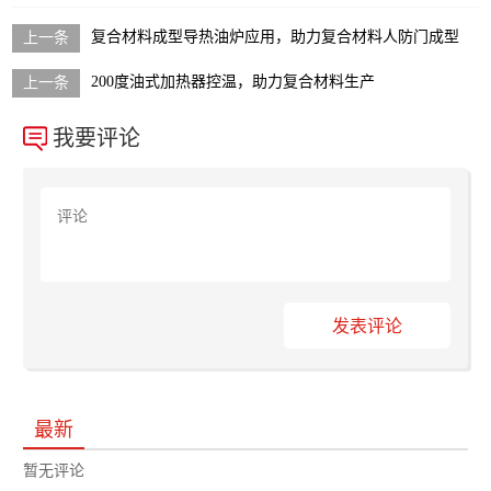
复合材料成型导热油炉应用，助力复合材料人防门成型
200度油式加热器控温，助力复合材料生产
我要评论
发表评论
最新
暂无评论