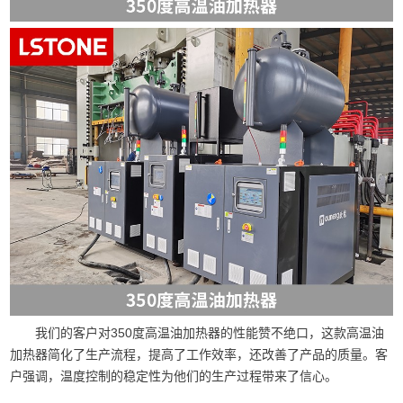
我们的客户对350度高温油加热器的性能赞不绝口，这款高温油
加热器简化了生产流程，提高了工作效率，还改善了产品的质量。客
户强调，温度控制的稳定性为他们的生产过程带来了信心。