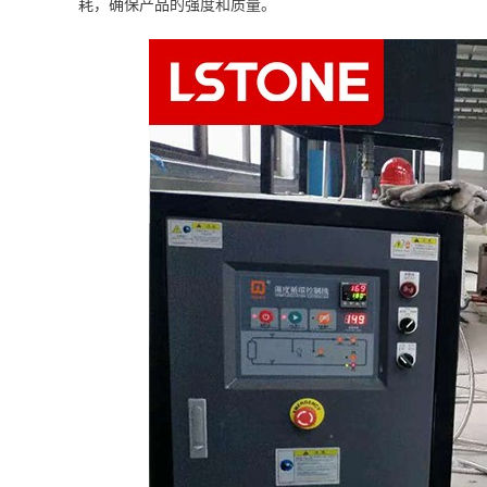
耗，确保产品的强度和质量。