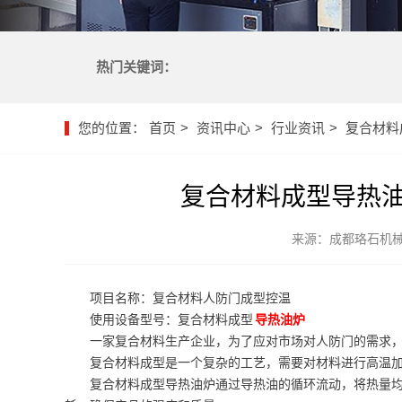
热门关键词：
您的位置：
首页
资讯中心
行业资讯
复合材料
复合材料成型导热
来源：成都珞石机
项目名称：复合材料人防门成型控温
使用设备型号：复合材料成型
导热油炉
一家复合材料生产企业，为了应对市场对人防门的需求
复合材料成型是一个复杂的工艺，需要对材料进行高温
复合材料成型导热油炉通过导热油的循环流动，将热量