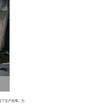
高了生产效率，为