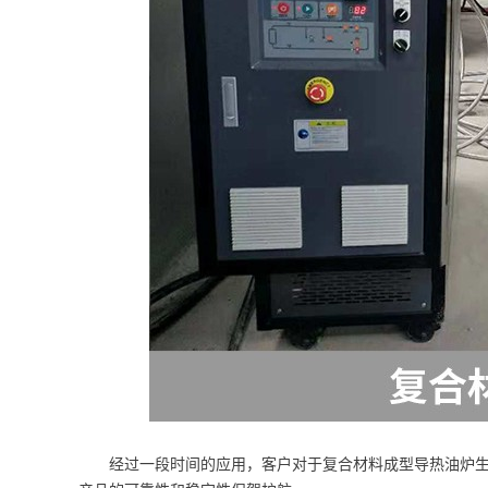
经过一段时间的应用，客户对于复合材料成型导热油炉