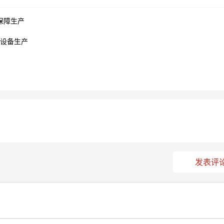
保障生产
防设备生产
发表评