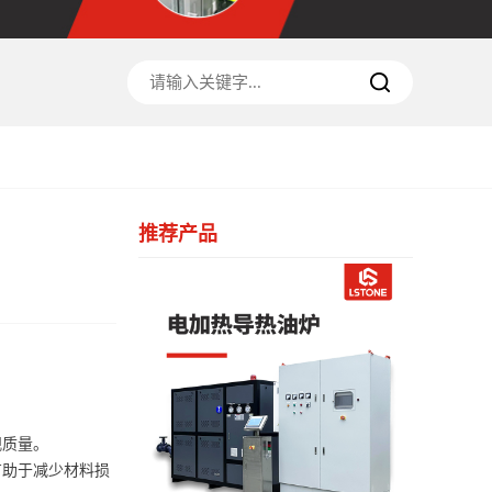
推荐产品
观质量。
有助于减少材料损