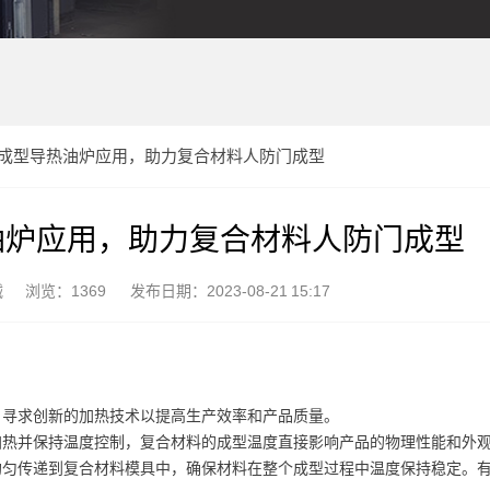
成型导热油炉应用，助力复合材料人防门成型
油炉应用，助力复合材料人防门成型
械
浏览：1369
发布日期：2023-08-21 15:17
，寻求创新的加热技术以提高生产效率和产品质量。
加热并保持温度控制，复合材料的成型温度直接影响产品的物理性能和外
均匀传递到复合材料模具中，确保材料在整个成型过程中温度保持稳定。