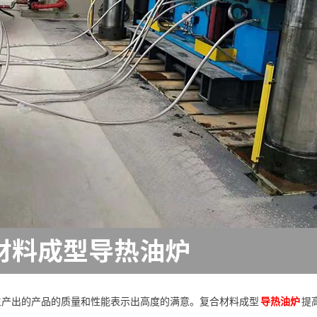
生产出的产品的质量和性能表示出高度的满意。复合材料成型
导热油炉
提