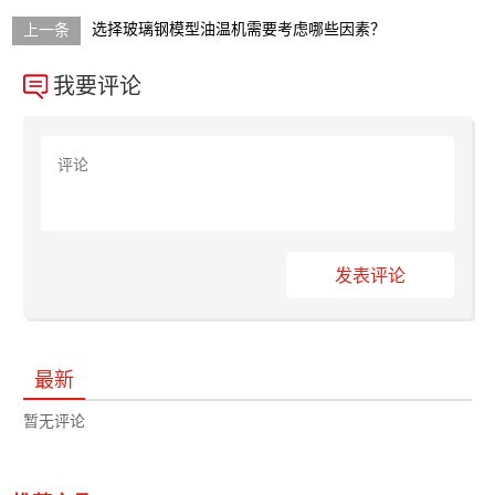
选择玻璃钢模型油温机需要考虑哪些因素？
我要评论
发表评论
最新
暂无评论