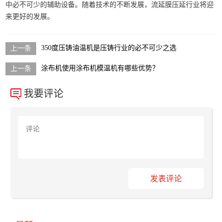
中必不可少的辅助设备。随着技术的不断发展，流延膜压延行业将迎
来更好的发展。
350度压铸油温机是压铸行业的必不可少之选
涂布机使用涂布机模温机有哪些优势？
我要评论
发表评论