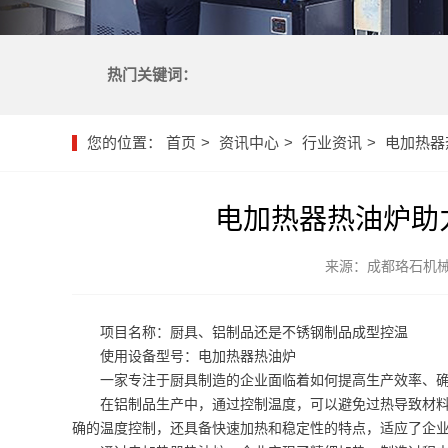
热门关键词：
您的位置：
首页
资讯中心
行业资讯
电加热器
电加热器热油炉助
来源：成都珞石机
项目名称：厨具、铝制品还是不锈钢制品成型控温
使用设备型号：电加热器热油炉
一家专注于厨具制造的企业面临着如何提高生产效率、
在铝制品生产中，通过控制温度，可以避免过热导致材
确的温度控制，还具备快速加热和稳定性的特点，适应了企