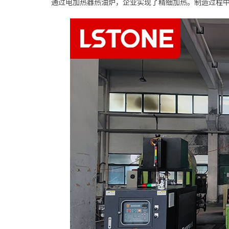
通过电加热器热油炉，企业实现了精细加热。制造过程