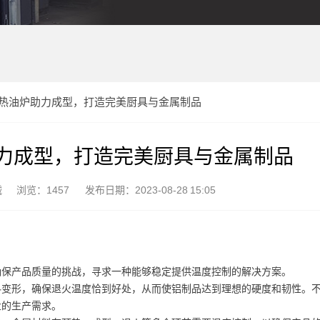
热油炉助力成型，打造完美厨具与金属制品
力成型，打造完美厨具与金属制品
械
浏览：1457
发布日期：2023-08-28 15:05
确保产品质量的挑战，寻求一种能够稳定提供温度控制的解决方案。
料变形，确保退火温度恰到好处，从而使铝制品达到理想的硬度和韧性。
业的生产需求。