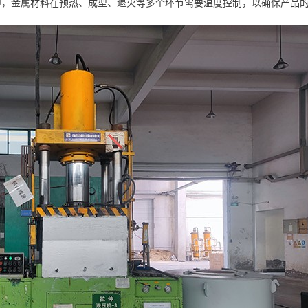
中，金属材料在预热、成型、退火等多个环节需要温度控制，以确保产品