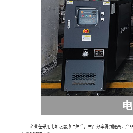
企业在采用电加热器热油炉后，生产效率得到提高，产