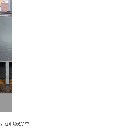
变，在市场竞争中