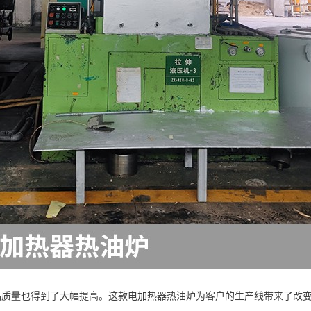
品质量也得到了大幅提高。这款电加热器热油炉为客户的生产线带来了改