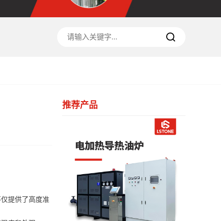
推荐产品
不仅提供了高度准