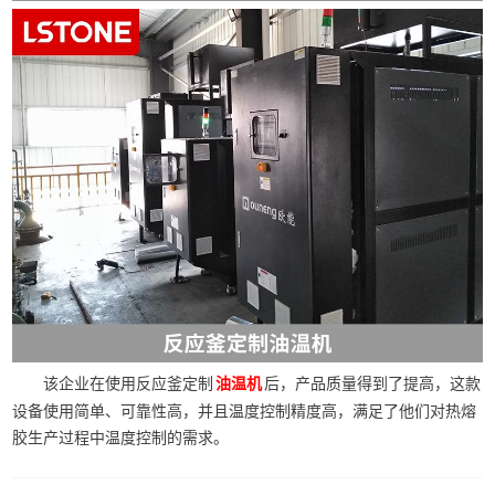
该企业在使用反应釜定制
后，产品质量得到了提高，这款
油温机
设备使用简单、可靠性高，并且温度控制精度高，满足了他们对热熔
胶生产过程中温度控制的需求。