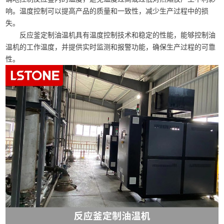
响。温度控制可以提高产品的质量和一致性，减少生产过程中的损
失。
反应釜定制油温机具有温度控制技术和稳定的性能，能够控制油
温机的工作温度，并提供实时监测和报警功能，确保生产过程的可靠
性。