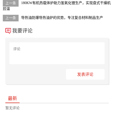
180KW有机热载体炉助力氢氧化锂生产，实现盘式干燥机
控温
导热油防爆导热油炉的优势，专注复合材料制品生产
我要评论
发表评论
最新
暂无评论