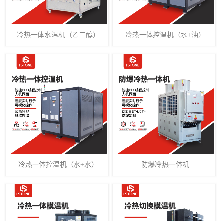
冷热一体水温机（乙二醇）
冷热一体控温机（水+油）
冷热一体控温机（水+水）
防爆冷热一体机