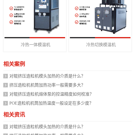
冷热一体模温机
冷热切换模温机
相关案例
对辊挤压造粒机模头加热的介质是什么？
挤压造粒机机筒加热功率一般需要多大？
对辊挤压造粒机熔体泵的控温精度如何校准？
POE造粒机机筒加热温度一般设定在多少度？
相关资讯
对辊挤压造粒机模头加热的介质是什么？