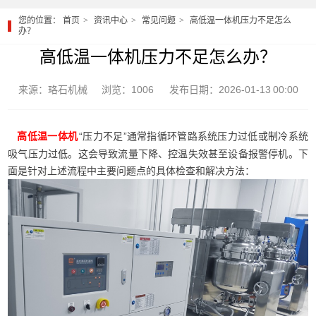
您的位置：
首页
资讯中心
常见问题
高低温一体机压力不足怎么
办？
高低温一体机压力不足怎么办？
来源：珞石机械
浏览：1006
发布日期：2026-01-13 00:00
“压力不足”通常指循环管路系统压力过低或制冷系统
高低温一体机
吸气压力过低。这会导致流量下降、控温失效甚至设备报警停机。下
面是针对上述流程中主要问题点的具体检查和解决方法：