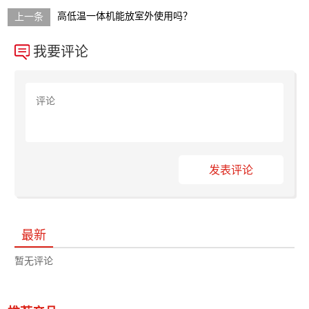
高低温一体机能放室外使用吗？
我要评论
发表评论
最新
暂无评论