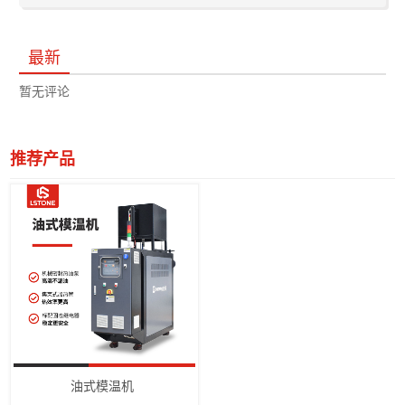
最新
暂无评论
推荐产品
油式模温机