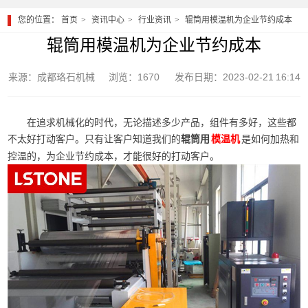
您的位置：
首页
资讯中心
行业资讯
辊筒用模温机为企业节约成本
辊筒用模温机为企业节约成本
来源：成都珞石机械
浏览：1670
发布日期：2023-02-21 16:14
在追求机械化的时代，无论描述多少产品，组件有多好，这些都
不太好打动客户。只有让客户知道我们的
辊筒用
是如何加热和
模温机
控温的，为企业节约成本，才能很好的打动客户。