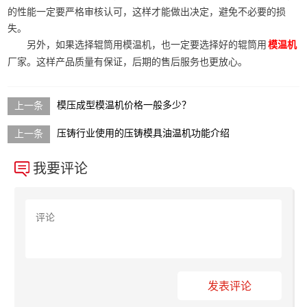
的性能一定要严格审核认可，这样才能做出决定，避免不必要的损
失。
另外，如果选择辊筒用模温机，也一定要选择好的辊筒用
模温机
厂家。这样产品质量有保证，后期的售后服务也更放心。
模压成型模温机价格一般多少？
压铸行业使用的压铸模具油温机功能介绍
我要评论
发表评论