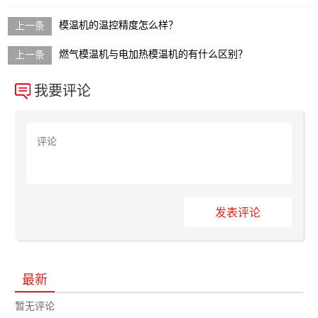
模温机的温控精度怎么样？
燃气模温机与电加热模温机的有什么区别？
我要评论
发表评论
最新
暂无评论