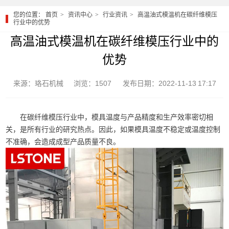
您的位置：
首页
资讯中心
行业资讯
高温油式模温机在碳纤维模压
行业中的优势
高温油式模温机在碳纤维模压行业中的
优势
来源：珞石机械
浏览：1507
发布日期：2022-11-13 17:17
在碳纤维模压行业中，模具温度与产品精度和生产效率密切相
关，是所有行业的研究热点。因此，如果模具温度不稳定或温度控制
不准确，会造成成型产品质量不良。