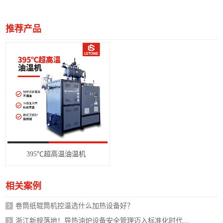
推荐产品
395℃超高温油温机
相关案例
卷筒纸辊筒机控温选什么加热设备好？
浙江新规落地！导热油炉设备安全管理迈入标准化时代，企业如何应对？