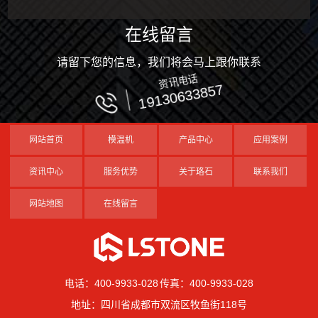
在线留言
请留下您的信息，我们将会马上跟你联系
资讯电话
19130633857
网站首页
模温机
产品中心
应用案例
资讯中心
服务优势
关于珞石
联系我们
网站地图
在线留言
电话：400-9933-028 传真：400-9933-028
地址：四川省成都市双流区牧鱼街118号