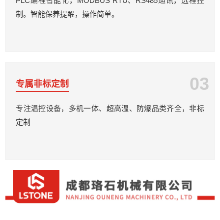
PLC编程智能化，MODBUS RTU、RS485通讯，远程控
制。智能保养提醒，操作简单。
03
专属非标定制
专注温控设备，多机一体、超高温、防爆品类齐全，非标
定制