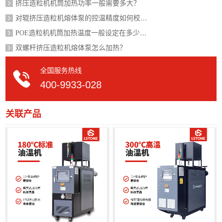
挤压造粒机机筒加热功率一般需要多大？
对辊挤压造粒机熔体泵的控温精度如何校准？
POE造粒机机筒加热温度一般设定在多少度？
双螺杆挤压造粒机熔体泵怎么加热？
全国服务热线
400-9933-028
关联产品