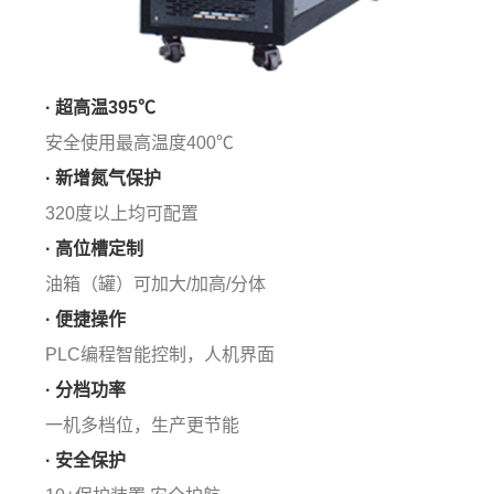
· 超高温395℃
安全使用最高温度400℃
· 新增氮气保护
320度以上均可配置
· 高位槽定制
油箱（罐）可加大/加高/分体
· 便捷操作
PLC编程智能控制，人机界面
· 分档功率
一机多档位，生产更节能
· 安全保护