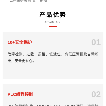
10+保护装置 安全护航
产品优势
ADVANTAGE
01
10+安全保护
故障检测、过载、逆相、低液位、高低压警报及自动断
电，安全更省心。
02
PLC编程控制