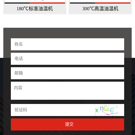
180℃标准油温机
300℃高温油温机