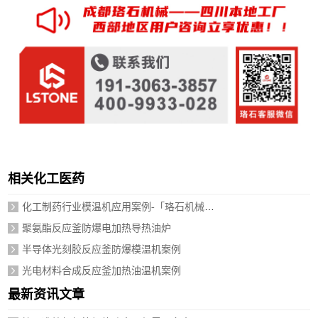
相关化工医药
化工制药行业模温机应用案例-「珞石机械」视频介绍
聚氨酯反应釜防爆电加热导热油炉
半导体光刻胶反应釜防爆模温机案例
光电材料合成反应釜加热油温机案例
最新资讯文章