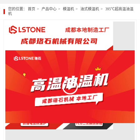
您的位置：
首页
产品中心
模温机
油式模温机
395℃超高温油温
机