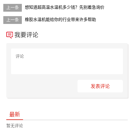
想知道超高温水温机多少钱？先别着急询价
橡胶水温机能给你的行业带来许多帮助
我要评论
发表评论
最新
暂无评论