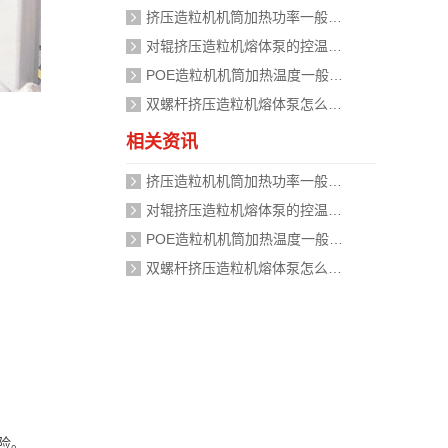
挤压造粒机机筒加热功率一般需要多大？
对辊挤压造粒机熔体泵的控温精度如何校准？
POE造粒机机筒加热温度一般设定在多少度？
双螺杆挤压造粒机熔体泵怎么加热？
相关资讯
挤压造粒机机筒加热功率一般需要多大？
对辊挤压造粒机熔体泵的控温精度如何校准？
POE造粒机机筒加热温度一般设定在多少度？
双螺杆挤压造粒机熔体泵怎么加热？
险。