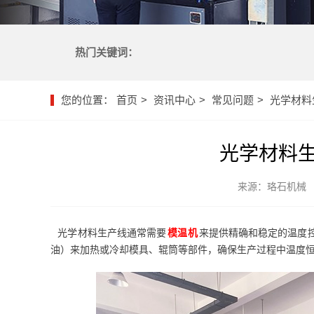
热门关键词：
您的位置：
首页
资讯中心
常见问题
光学材料
光学材料
来源：珞石机械
光学材料生产线通常需要
模温机
来提供精确和稳定的温度
油）来加热或冷却模具、辊筒等部件，确保生产过程中温度