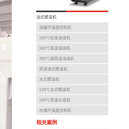
油式模温机
油循环温度控制机
180℃标准油温机
300℃高温油温机
395℃超高温油温机
高温油式模温机
水式模温机
120℃水式模温机
180℃高温水温机
水循环温度控制机
相关案例