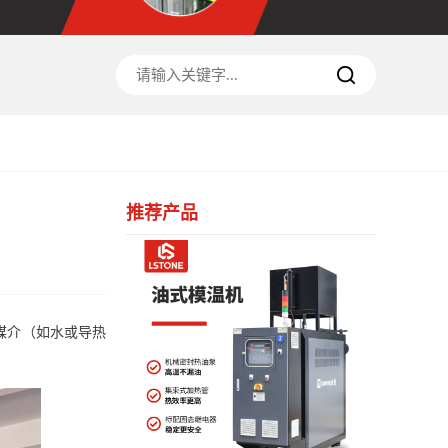
推荐产品
媒介（如水或导热