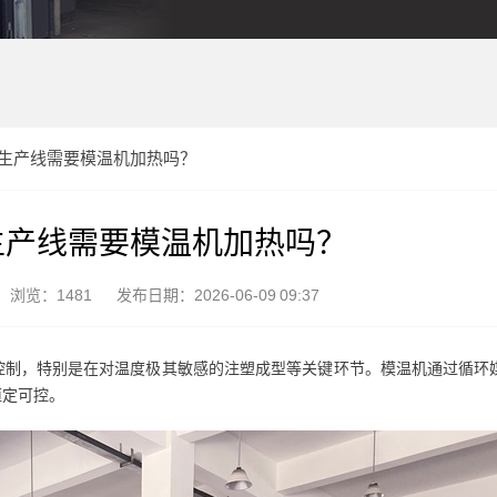
生产线需要模温机加热吗？
生产线需要模温机加热吗？
浏览：1481
发布日期：2026-06-09 09:37
控制，特别是在对温度极其敏感的注塑成型等关键环节。模温机通过循环
恒定可控。