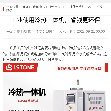
您的位置：
首页
资讯中心
行业资讯
工业使用冷热一体机，省钱更
环保
工业使用冷热一体机，省钱更环保
来源：珞石机械
浏览：1867
发布日期：2022-09-21 00:00
许多工厂的生产过程需要冷却和加热。传统的控温方式是独立
的。加热采用锅炉或电加热导热油炉，制冷采用冷水机或冷却塔。这
种方法能耗高、占地面积大、排放量大。