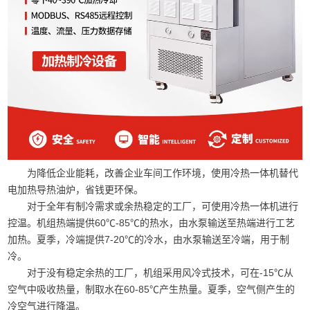
为降低企业能耗，改善企业车间工作环境，使用冷热一体机替代
电加热导热油炉，省钱更环保。
对于全年有制冷需求或余热稳定的工厂，可使用冷热一体机进行
控温。机组热端提供60℃-85℃的热水，由水泵输送至热端进行工艺
加热。夏季，冷端提供7-20℃的冷水，由水泵输送至冷端，用于制
冷。
对于没有稳定余热的工厂，机组采用风冷式技术，可在-15℃从
空气中吸收热量，制取水在60-85℃产生热量。夏季，空气侧产生的
冷空气进行降温。