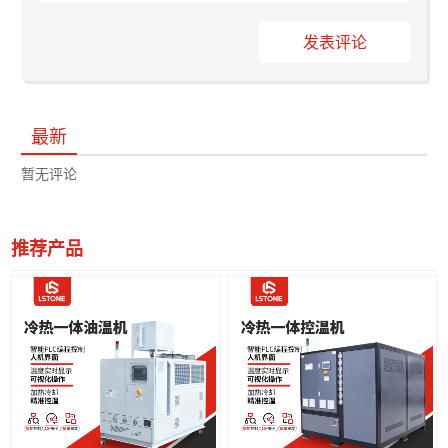
发表评论
最新
暂无评论
推荐产品