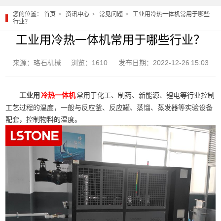
您的位置：
首页
资讯中心
常见问题
工业用冷热一体机常用于哪些
行业？
工业用冷热一体机常用于哪些行业？
来源：珞石机械
浏览：1610
发布日期：2022-12-26 15:03
工业用
常用于化工、制药、新能源、锂电等行业控制
冷热一体机
工艺过程的温度，一般与反应釜、反应罐、蒸馏、蒸发器等实验设备
配套，控制物料的温度。