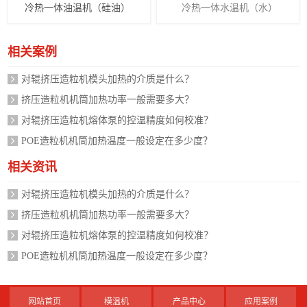
冷热一体油温机（硅油）
冷热一体水温机（水）
相关案例
对辊挤压造粒机模头加热的介质是什么？
挤压造粒机机筒加热功率一般需要多大？
对辊挤压造粒机熔体泵的控温精度如何校准？
POE造粒机机筒加热温度一般设定在多少度？
相关资讯
对辊挤压造粒机模头加热的介质是什么？
挤压造粒机机筒加热功率一般需要多大？
对辊挤压造粒机熔体泵的控温精度如何校准？
POE造粒机机筒加热温度一般设定在多少度？
网站首页
模温机
产品中心
应用案例