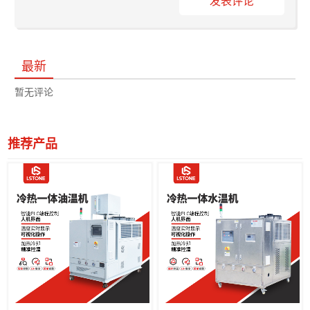
发表评论
最新
暂无评论
推荐产品