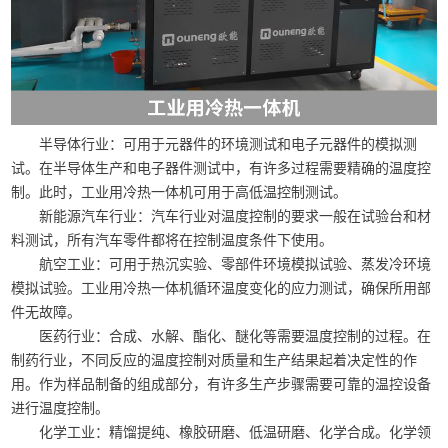
半导体行业：可用于元器件的环境测试和电子元器件的模拟测
试。在半导体生产和电子器件测试中，有许多过程需要精确的温度控
制。此时，工业用冷热一体机可用于高低温控制测试。
新能源汽车行业：汽车行业对温度控制的要求一般在试验台和材
料测试，所有汽车零件都将在控制温度条件下使用。
航空工业：可用于热沉实验、零部件环境模拟试验、蒸发冷环境
模拟试验。工业用冷热一体机循环温度变化的应力测试，确保所用部
件无故障。
医药行业：合成、水解、酯化、醚化等需要温度控制的过程。在
制药行业，不同反应的温度控制对质量和生产结果起着决定性的作
用。作为样品制备的组成部分，有许多生产步骤需要可靠的温控设备
进行温度控制。
化学工业：精馏提纯、橡胶研磨、低温研磨、化学合成。化学领