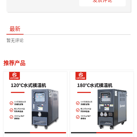
发表评论
最新
暂无评论
推荐产品