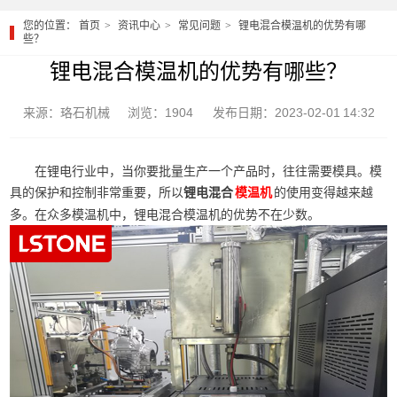
您的位置：
首页
资讯中心
常见问题
锂电混合模温机的优势有哪
些？
锂电混合模温机的优势有哪些？
来源：珞石机械
浏览：1904
发布日期：2023-02-01 14:32
在锂电行业中，当你要批量生产一个产品时，往往需要模具。模
具的保护和控制非常重要，所以
锂电混合
的使用变得越来越
模温机
多。在众多模温机中，锂电混合模温机的优势不在少数。