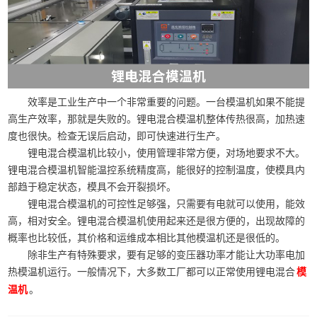
效率是工业生产中一个非常重要的问题。一台模温机如果不能提
高生产效率，那就是失败的。锂电混合模温机整体传热很高，加热速
度也很快。检查无误后启动，即可快速进行生产。
锂电混合模温机比较小，使用管理非常方便，对场地要求不大。
锂电混合模温机智能温控系统精度高，能很好的控制温度，使模具内
部趋于稳定状态，模具不会开裂损坏。
锂电混合模温机的可控性足够强，只需要有电就可以使用，能效
高，相对安全。锂电混合模温机使用起来还是很方便的，出现故障的
概率也比较低，其价格和运维成本相比其他模温机还是很低的。
除非生产有特殊要求，要有足够的变压器功率才能让大功率电加
热模温机运行。一般情况下，大多数工厂都可以正常使用锂电混合
模
。
温机