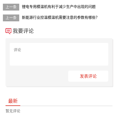
锂电专用模温机有利于减少生产中出现的问题
新能源行业控温模温机需要注意的参数有哪些？
我要评论
发表评论
最新
暂无评论