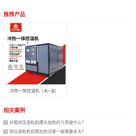
推荐产品
冷热一体控温机（水+油）
相关案例
对辊挤压造粒机模头加热的介质是什么？
挤压造粒机机筒加热功率一般需要多大？