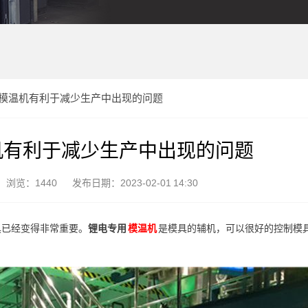
模温机有利于减少生产中出现的问题
机有利于减少生产中出现的问题
浏览：1440
发布日期：2023-02-01 14:30
具已经变得非常重要。
锂电专用
模温机
是模具的辅机，可以很好的控制模