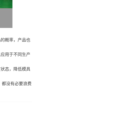
品的概率，产品也
以应用于不同生产
定状态，降低模具
，都没有必要浪费