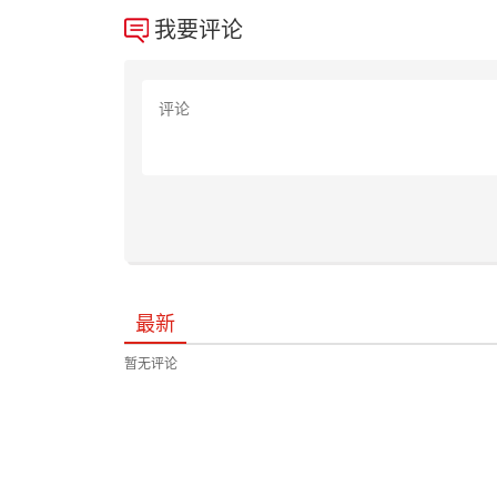
我要评论
最新
暂无评论