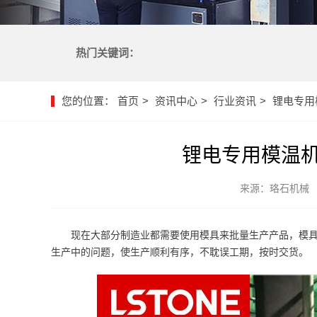
热门关键词：
您的位置：
首页
资讯中心
行业资讯
锂电专用
锂电专用模温
来源：珞石机械
现在大部分制造业都需要使用模具来批量生产产品，模
生产中的问题，使生产顺利有序，不耽误工期，按时交货。