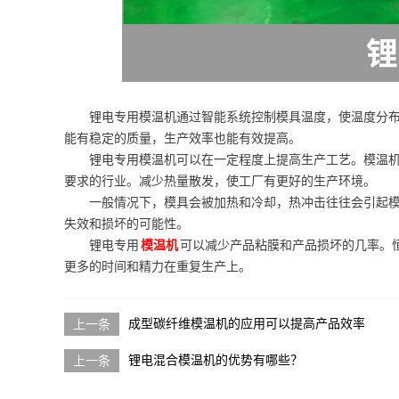
锂电专用模温机通过智能系统控制模具温度，使温度分
能有稳定的质量，生产效率也能有效提高。
锂电专用模温机可以在一定程度上提高生产工艺。模温
要求的行业。减少热量散发，使工厂有更好的生产环境。
一般情况下，模具会被加热和冷却，热冲击往往会引起
失效和损坏的可能性。
锂电专用
模温机
可以减少产品粘膜和产品损坏的几率。
更多的时间和精力在重复生产上。
成型碳纤维模温机的应用可以提高产品效率
锂电混合模温机的优势有哪些？