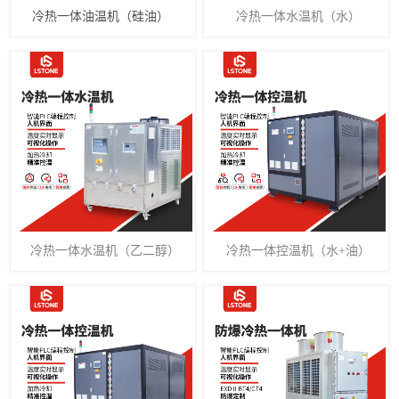
冷热一体油温机（硅油）
冷热一体水温机（水）
冷热一体水温机（乙二醇）
冷热一体控温机（水+油）