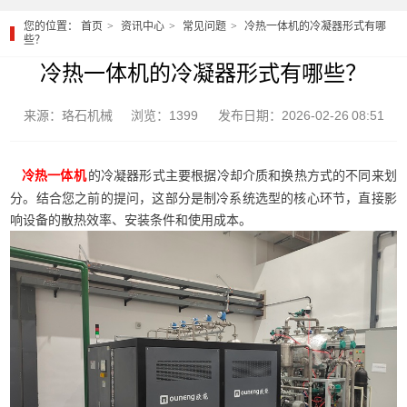
您的位置：
首页
资讯中心
常见问题
冷热一体机的冷凝器形式有哪
些？
冷热一体机的冷凝器形式有哪些？
来源：珞石机械
浏览：1399
发布日期：2026-02-26 08:51
的冷凝器形式主要根据冷却介质和换热方式的不同来划
冷热一体机
分。结合您之前的提问，这部分是制冷系统选型的核心环节，直接影
响设备的散热效率、安装条件和使用成本。