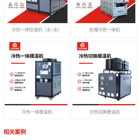
冷热一体控温机（水+水）
防爆冷热一体机
冷热一体模温机
冷热切换模温机
相关案例