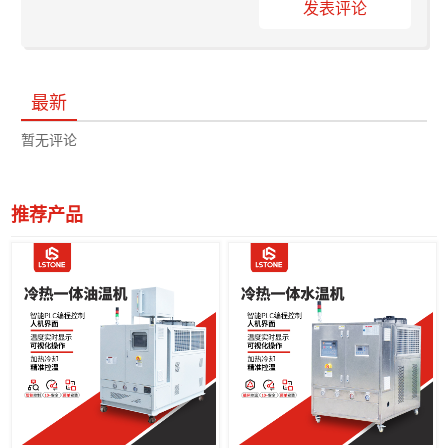
发表评论
最新
暂无评论
推荐产品