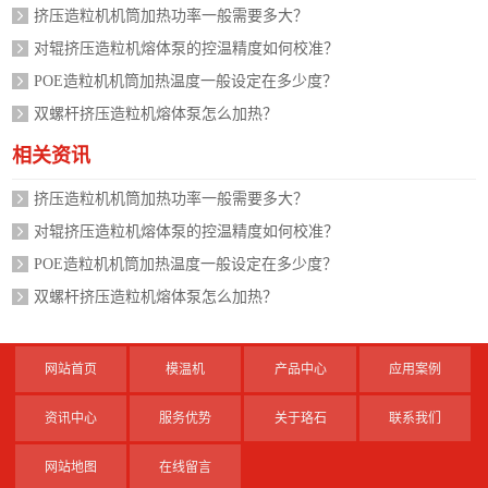
挤压造粒机机筒加热功率一般需要多大？
对辊挤压造粒机熔体泵的控温精度如何校准？
POE造粒机机筒加热温度一般设定在多少度？
双螺杆挤压造粒机熔体泵怎么加热？
相关资讯
挤压造粒机机筒加热功率一般需要多大？
对辊挤压造粒机熔体泵的控温精度如何校准？
POE造粒机机筒加热温度一般设定在多少度？
双螺杆挤压造粒机熔体泵怎么加热？
网站首页
模温机
产品中心
应用案例
资讯中心
服务优势
关于珞石
联系我们
网站地图
在线留言