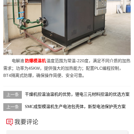
电解液
温度范围为常温-220度，满足不同介质的加热
防爆模温机
需求；功率为45KW，提供强大的加热能力；配置PLC编程控制，
BT4隔离式防爆，确保操作简便、安全可靠。
干燥机控温油温机的优势，锂电三元材料控温的优选方案
SMC成型模温机生产电池包壳体，新型电池保护壳方案
我要评论