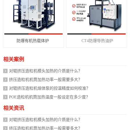
防爆有机热载体炉
CT4防爆导热油炉
相关案例
对辊挤压造粒机模头加热的介质是什么？
挤压造粒机机筒加热功率一般需要多大？
对辊挤压造粒机熔体泵的控温精度如何校准？
POE造粒机机筒加热温度一般设定在多少度？
相关资讯
对辊挤压造粒机模头加热的介质是什么？
挤压造粒机机筒加热功率一般需要多大？