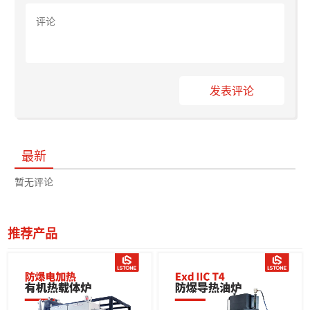
发表评论
最新
暂无评论
推荐产品