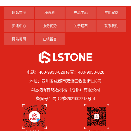
网站首页
模温机
产品中心
应用案例
资讯中心
服务优势
关于珞石
联系我们
网站地图
在线留言
电话：400-9933-028 传真：400-9933-028
地址：四川省成都市双流区牧鱼街118号
©版权所有 珞石机械（成都）有限公司
备案号：
蜀ICP备2021003218号-4