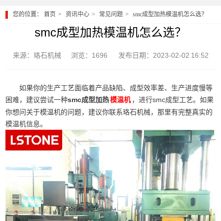
您的位置：
首页
资讯中心
常见问题
smc成型加热模温机怎么选？
smc成型加热模温机怎么选？
来源：珞石机械
浏览：1696
发布日期：2023-02-02 16:52
如果你的生产工艺面临着产品缺陷、成型效率差、生产进度慢等
困难，建议尝试一种
smc成型加热
，进行smc成型工艺。如果
模温机
你想问关于模温机的问题，建议你联系珞石机械，那里有完整真实的
模温机信息。