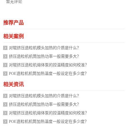
暂无评论
推荐产品
相关案例
对辊挤压造粒机模头加热的介质是什么？
挤压造粒机机筒加热功率一般需要多大？
对辊挤压造粒机熔体泵的控温精度如何校准？
POE造粒机机筒加热温度一般设定在多少度？
相关资讯
对辊挤压造粒机模头加热的介质是什么？
挤压造粒机机筒加热功率一般需要多大？
对辊挤压造粒机熔体泵的控温精度如何校准？
POE造粒机机筒加热温度一般设定在多少度？