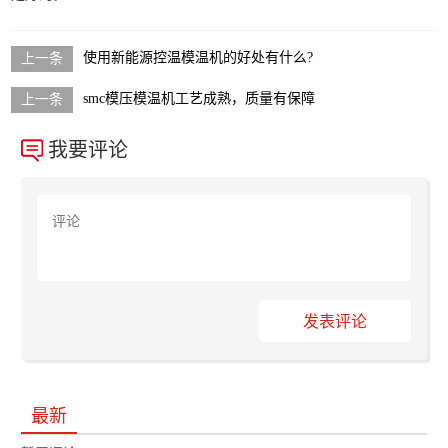
使用新能源控温模温机的好处有什么?
smc模压模温机工艺成熟，质量有保障
我要评论
发表评论
最新