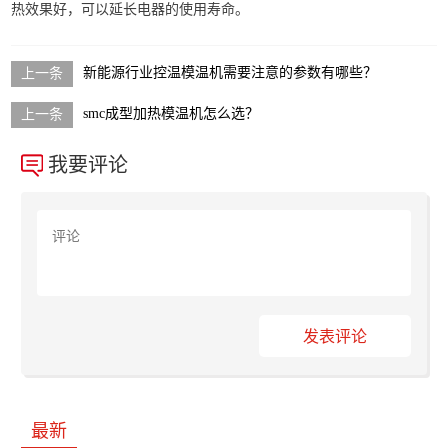
热效果好，可以延长电器的使用寿命。
新能源行业控温模温机需要注意的参数有哪些？
smc成型加热模温机怎么选？
我要评论
发表评论
最新