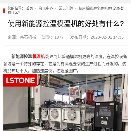
您的位置：
首页
资讯中心
常见问题
使用新能源控温模温机的好处
有什么?
使用新能源控温模温机的好处有什么?
来源：珞石机械
浏览：1977
发布日期：2023-02-01 14:35
新能源控温
能达到比普通模温机更高的温度，在温控设备
模温机
领域是一个特殊的存在，它是为有高温要求的生产过程而开发的。该
机加热功率大，加热速度快，控温范围广。