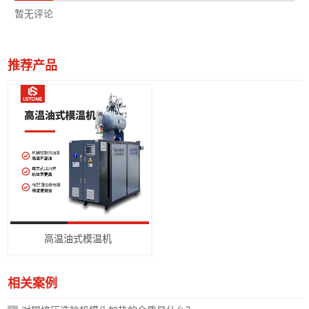
暂无评论
推荐产品
高温油式模温机
相关案例