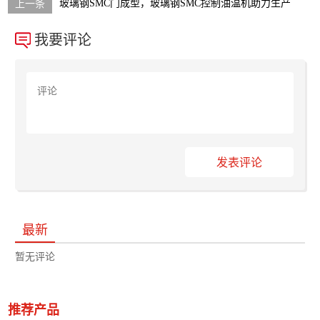
玻璃钢SMC门成型，玻璃钢SMC控制油温机助力生产
我要评论
发表评论
最新
暂无评论
推荐产品