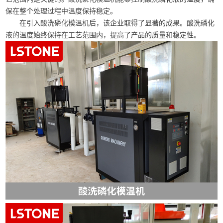
保在整个处理过程中温度保持稳定。
在引入酸洗磷化模温机后，该企业取得了显著的成果。酸洗磷化
液的温度始终保持在工艺范围内，提高了产品的质量和稳定性。