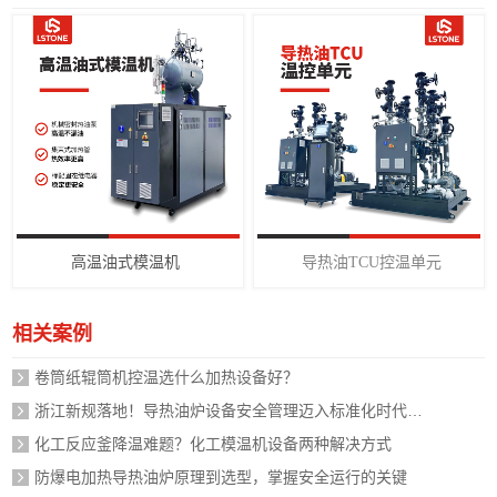
高温油式模温机
导热油TCU控温单元
相关案例
卷筒纸辊筒机控温选什么加热设备好？
浙江新规落地！导热油炉设备安全管理迈入标准化时代，企业如何应对？
化工反应釜降温难题？化工模温机设备两种解决方式
防爆电加热导热油炉原理到选型，掌握安全运行的关键