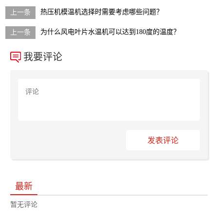
热压机模温机选择时需要考虑哪些问题？
为什么风电叶片水温机可以达到180度的温度？
我要评论
发表评论
最新
暂无评论