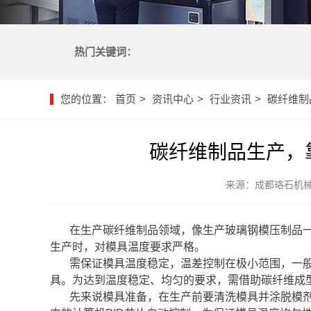
热门关键词：
您的位置：
首页
资讯中心
行业资讯
碳纤维制
碳纤维制品生产，
来源：成都珞石机
在生产碳纤维制品领域，像生产玻璃钢模压制品
生产时，对模具温度要求严格。
需保证模具温度稳定，温差控制在极小范围，一般
具。为达到温度稳定、均匀的要求，需借助碳纤维成
先来说模具准备，在生产前要清洗模具并涂脱模