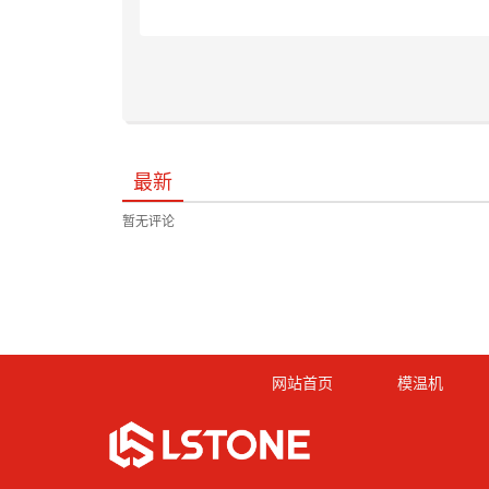
最新
暂无评论
网站首页
模温机