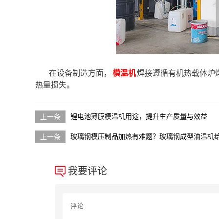
在设备制造方面，
模温机
焊接遵循有机热载体炉
热量损失。
锂电池薄膜模温机用途，提升生产质量与效益
玻璃钢模压制品加热有难题？玻璃钢成型油温机
我要评论