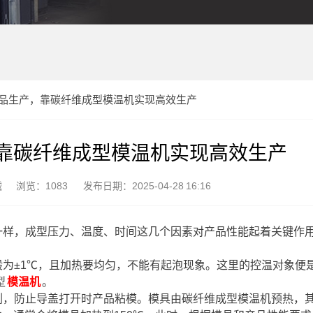
品生产，靠碳纤维成型模温机实现高效生产
靠碳纤维成型模温机实现高效生产
械
浏览：1083
发布日期：2025-04-28 16:16
一样，成型压力、温度、时间这几个因素对产品性能起着关键作
为±1℃，且加热要均匀，不能有起泡现象。这里的控温对象便
型
模温机
。
剂，防止导盖打开时产品粘模。模具由碳纤维成型模温机预热，