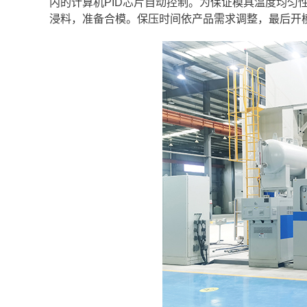
内的计算机PID芯片自动控制。为保证模具温度均匀
浸料，准备合模。保压时间依产品需求调整，最后开