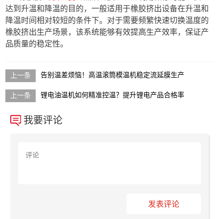
达到升温和降温的目的，一般适用于橡胶挤出设备在升温和
降温时间相对较短的条件下。对于需要频繁快速切换温度的
橡胶挤出生产场景，该系统能够有效提高生产效率，保证产
品质量的稳定性。
告别温差烦恼！高温滚筒模温机稳定流延膜生产
锂电油温机如何精准控温？提升锂电产品合格率
我要评论
发表评论