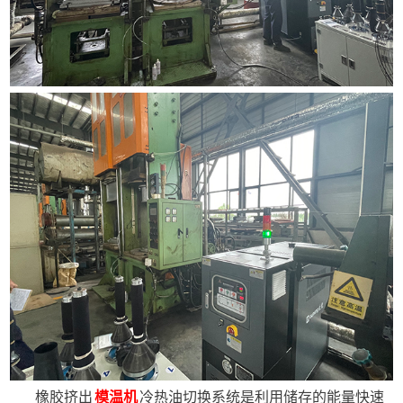
橡胶挤出
模温机
冷热油切换系统是利用储存的能量快速