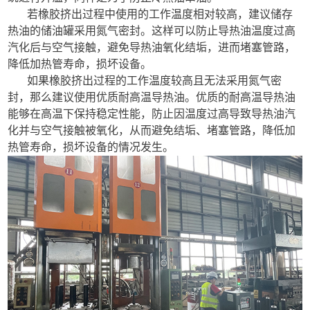
若橡胶挤出过程中使用的工作温度相对较高，建议储存
热油的储油罐采用氮气密封。这样可以防止导热油温度过高
汽化后与空气接触，避免导热油氧化结垢，进而堵塞管路，
降低加热管寿命，损坏设备。
如果橡胶挤出过程的工作温度较高且无法采用氮气密
封，那么建议使用优质耐高温导热油。优质的耐高温导热油
能够在高温下保持稳定性能，防止因温度过高导致导热油汽
化并与空气接触被氧化，从而避免结垢、堵塞管路，降低加
热管寿命，损坏设备的情况发生。