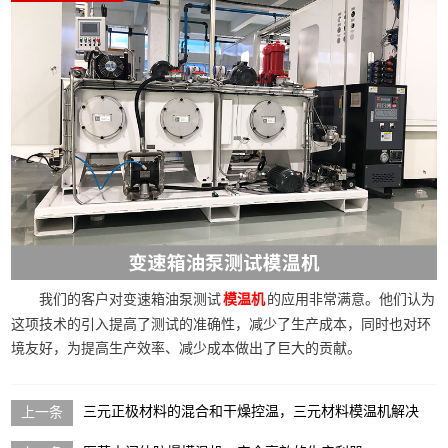
我们的客户对变速箱油泵测试
的应用非常满意。他们认为
模温机
这项技术的引入提高了测试的准确性，减少了生产成本，同时也对环
境友好，为提高生产效率、减少成本做出了巨大的贡献。
三元正极材料的混合和干燥控温，三元材料模温机解决