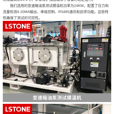
我们选用的变速箱油泵测试模温机功率为24KW，配置了压力和
流量检测4-20MA输出、串级控制、RS485通讯和启停功能。这些特
性确保了测试的可控性。