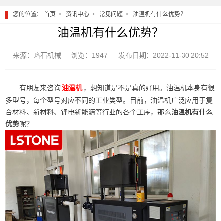
您的位置：
首页
资讯中心
常见问题
油温机有什么优势？
油温机有什么优势？
来源：珞石机械
浏览：1947
发布日期：2022-11-30 20:52
有朋友来咨询
，想知道是不是真的好用。油温机本身有很
油温机
多型号，每个型号对应不同的工业类型。目前，油温机广泛应用于复
合材料、新材料、锂电新能源等行业的各个工序，那么
油温机有什么
优势
呢？