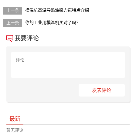
模温机高温导热油磁力泵特点介绍
你的工业用模温机买对了吗？
我要评论
发表评论
最新
暂无评论