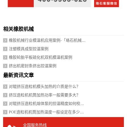
相关橡胶机械
橡胶机械行业模温机应用案例-「珞石机械」视频介绍
注塑模具成型控温案例
橡胶轮胎平板硫化机双机模温机案例
挤出机密封条挤出控温案例
最新资讯文章
对辊挤压造粒机模头加热的介质是什么？
挤压造粒机机筒加热功率一般需要多大？
对辊挤压造粒机熔体泵的控温精度如何校准？
POE造粒机机筒加热温度一般设定在多少度？
全国服务热线