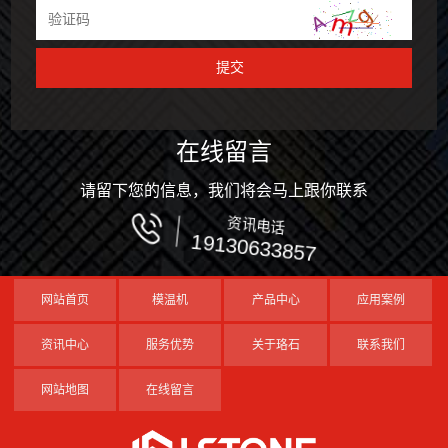
在线留言
请留下您的信息，我们将会马上跟你联系
资讯电话
19130633857
网站首页
模温机
产品中心
应用案例
资讯中心
服务优势
关于珞石
联系我们
网站地图
在线留言