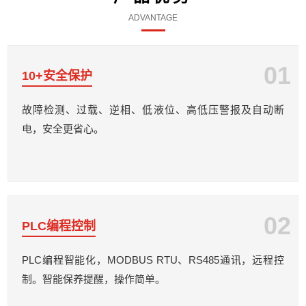
ADVANTAGE
01
10+安全保护
故障检测、过载、逆相、低液位、高低压警报及自动断
电，安全更省心。
02
PLC编程控制
PLC编程智能化，MODBUS RTU、RS485通讯，远程控
制。智能保养提醒，操作简单。