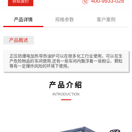
400-9933-028
获取报价
产品详情
规格参数
客户案例
产品概述
正压防爆电加热导热油炉可以在很多化工行业使用，可以在生
产危险物品的车间使用,还有一些车间内飘浮着一些粉尘、颗粒
等有一定爆炸风险的环境下使用。
产品介绍
INTRODUCTION