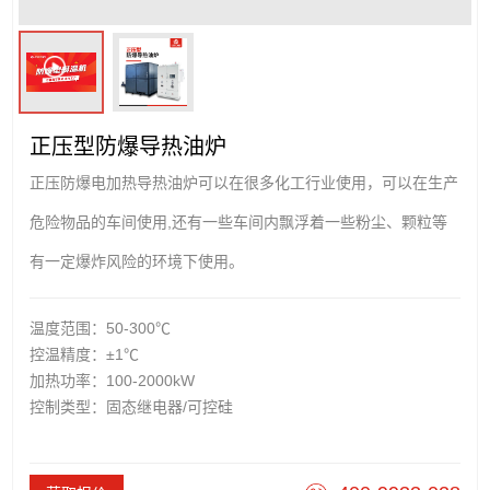
正压型防爆导热油炉
正压防爆电加热导热油炉可以在很多化工行业使用，可以在生产
危险物品的车间使用,还有一些车间内飘浮着一些粉尘、颗粒等
有一定爆炸风险的环境下使用。
温度范围：50-300℃
控温精度：±1℃
加热功率：100-2000kW
控制类型：固态继电器/可控硅