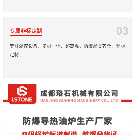
03
专属非标定制
专注温控设备，多机一体、超高温、防爆品类齐全，非标
定制