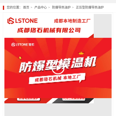
您的位置：
首页
产品中心
防爆导热油炉
正压型防爆导热油炉