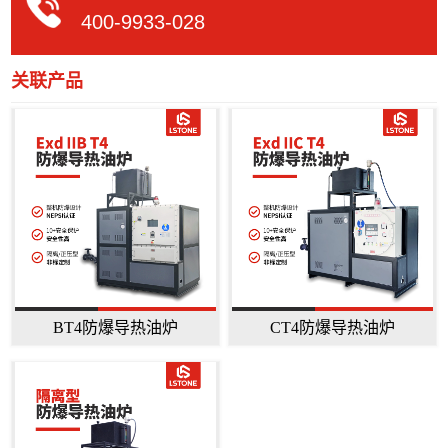
400-9933-028
关联产品
BT4防爆导热油炉
CT4防爆导热油炉