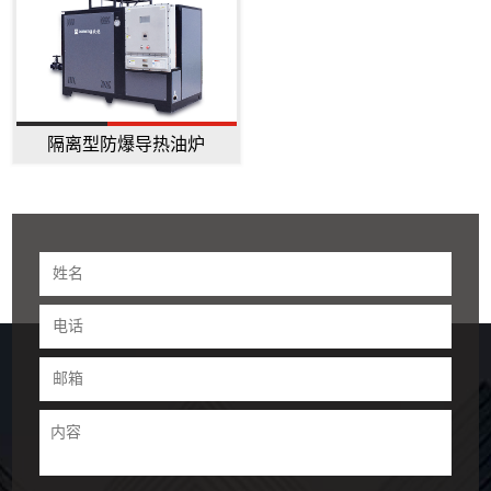
隔离型防爆导热油炉