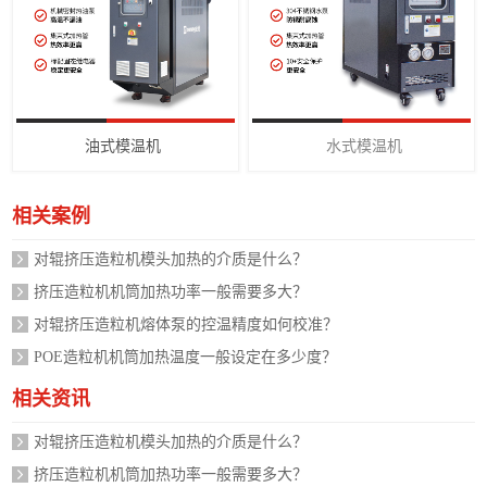
油式模温机
水式模温机
相关案例
对辊挤压造粒机模头加热的介质是什么？
挤压造粒机机筒加热功率一般需要多大？
对辊挤压造粒机熔体泵的控温精度如何校准？
POE造粒机机筒加热温度一般设定在多少度？
相关资讯
对辊挤压造粒机模头加热的介质是什么？
挤压造粒机机筒加热功率一般需要多大？