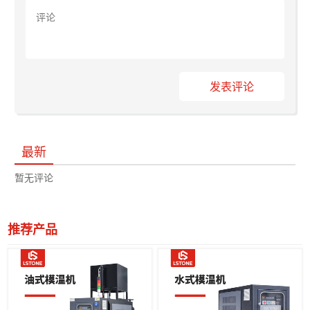
发表评论
最新
暂无评论
推荐产品