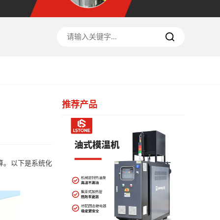
推荐产品
算。以下是系统化