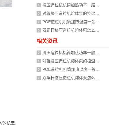
挤压造粒机机筒加热功率一般需要多大？
对辊挤压造粒机熔体泵的控温精度如何校准？
POE造粒机机筒加热温度一般设定在多少度？
双螺杆挤压造粒机熔体泵怎么加热？
相关资讯
挤压造粒机机筒加热功率一般需要多大？
对辊挤压造粒机熔体泵的控温精度如何校准？
POE造粒机机筒加热温度一般设定在多少度？
双螺杆挤压造粒机熔体泵怎么加热？
kW的机型。