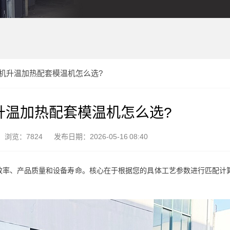
机升温加热配套模温机怎么选?
升温加热配套模温机怎么选?
浏览：7824
发布日期：2026-05-16 08:40
效率、产品质量和设备寿命。核心在于根据您的具体工艺参数进行匹配计