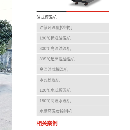
油式模温机
油循环温度控制机
180℃标准油温机
300℃高温油温机
395℃超高温油温机
高温油式模温机
水式模温机
120℃水式模温机
180℃高温水温机
水循环温度控制机
相关案例