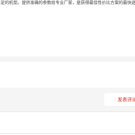
不足的机型。提供准确的参数给专业厂家，是获得最佳性价比方案的最快
发表评