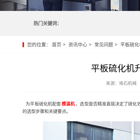
热门关键词：
您的位置：
首页
资讯中心
常见问题
平板硫化
平板硫化机
来源：珞石机械
为平板硫化机配套
模温机
，选型是否精准直接决定了硫化
的选型步骤和关键要点。