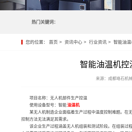
热门关键词：
您的位置：
首页
资讯中心
行业资讯
智能油温
智能油温机控
来源：成都珞石机
项目名称：无人机部件生产控温
使用设备型号：智能
油温机
某无人机制造企业面临着生产过程中温度控制难题。在
控制方法无法满足其需求。
该企业生产过程涵盖无人机组装和测试阶段。在组装过