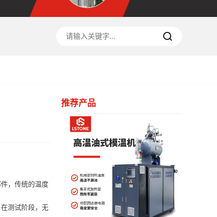
推荐产品
部件，传统的温度
。在测试阶段，无