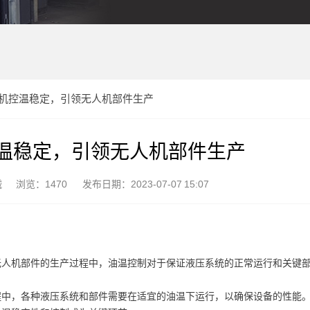
机控温稳定，引领无人机部件生产
温稳定，引领无人机部件生产
械
浏览：1470
发布日期：2023-07-07 15:07
无人机部件的生产过程中，油温控制对于保证液压系统的正常运行和关键
程中，各种液压系统和部件需要在适宜的油温下运行，以确保设备的性能