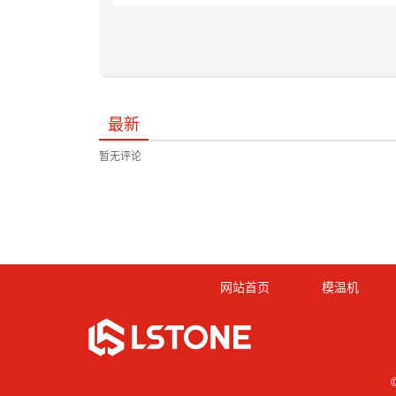
最新
暂无评论
网站首页
模温机