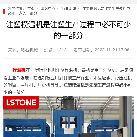
您的位置：
首页
资讯中心
行业资讯
注塑模温机是注塑生产过程中
必不可少的一部分
注塑模温机是注塑生产过程中必不可少
的一部分
来源：珞石机械
浏览：1813
发布日期：2022-11-21 17:08
在注塑行业也叫注塑模温机，最初是用于注塑机。后来随
模温机
着工业的发展，模温机被应用到其他生产行业，如反应釜、带压延机
的辊筒、层压机、压延机等等。
注塑模温机是注塑生产过程中必不可
少的一部分
。