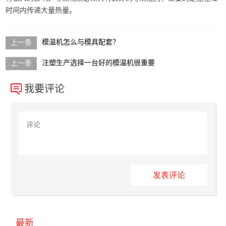
时间内传递大量热量。
模温机怎么与模具配套？
注塑生产选择一台好的模温机很重要
我要评论
发表评论
最新