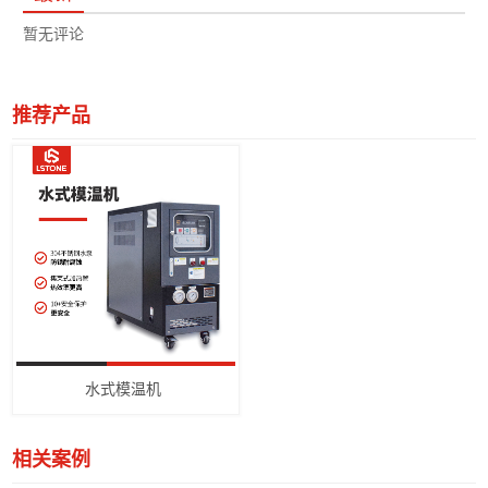
暂无评论
推荐产品
水式模温机
相关案例