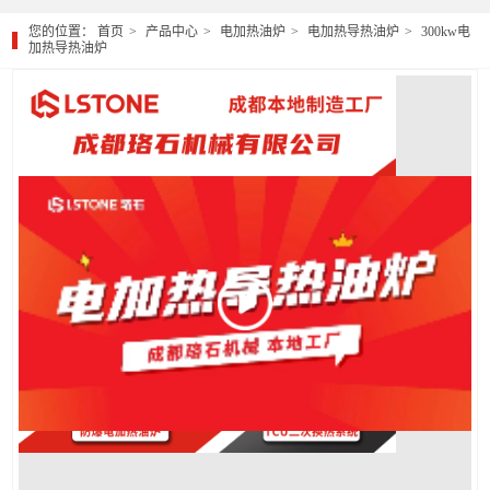
您的位置：
首页
产品中心
电加热油炉
电加热导热油炉
300kw电
加热导热油炉