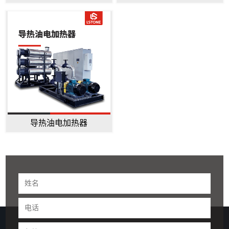
导热油电加热器