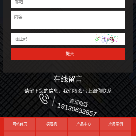
在线留言
请留下您的信息，我们将会马上跟你联系
资讯电话
19130633857
网站首页
模温机
产品中心
应用案例