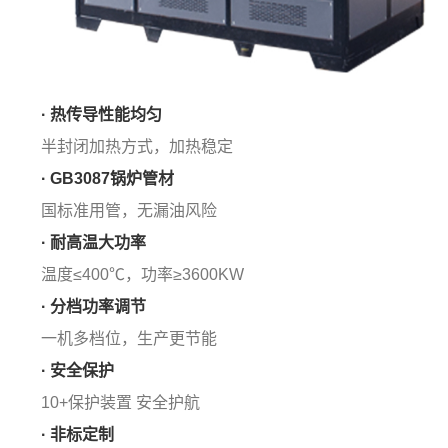
· 热传导性能均匀
半封闭加热方式，加热稳定
· GB3087锅炉管材
国标准用管，无漏油风险
· 耐高温大功率
温度≤400℃，功率≥3600KW
· 分档功率调节
一机多档位，生产更节能
· 安全保护
10+保护装置 安全护航
· 非标定制