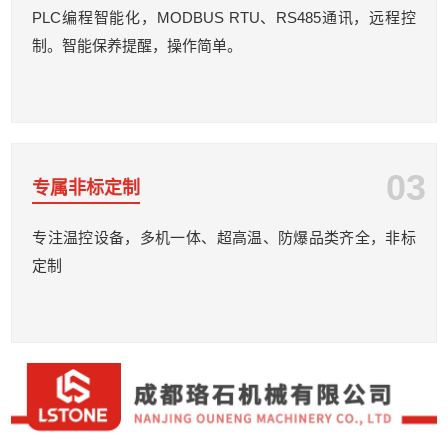
PLC编程智能化，MODBUS RTU、RS485通讯，远程控
制。智能保养提醒，操作简单。
03
专属非标定制
专注温控设备，多机一体、超高温、防爆品类齐全，非标
定制