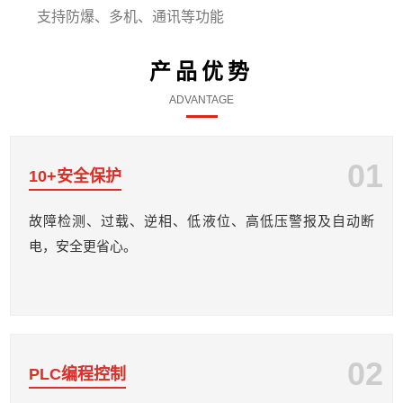
支持防爆、多机、通讯等功能
产品优势
ADVANTAGE
01
10+安全保护
故障检测、过载、逆相、低液位、高低压警报及自动断
电，安全更省心。
02
PLC编程控制