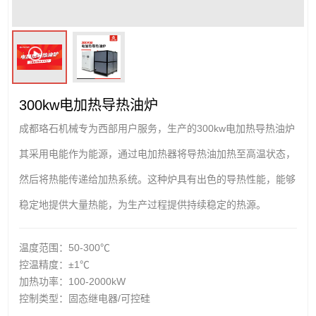
300kw电加热导热油炉
成都珞石机械专为西部用户服务，生产的300kw电加热导热油炉
其采用电能作为能源，通过电加热器将导热油加热至高温状态，
然后将热能传递给加热系统。这种炉具有出色的导热性能，能够
稳定地提供大量热能，为生产过程提供持续稳定的热源。
温度范围：50-300℃
控温精度：±1℃
加热功率：100-2000kW
控制类型：固态继电器/可控硅