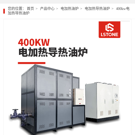
您的位置：
首页
产品中心
电加热油炉
电加热导热油炉
400kw电
加热导热油炉