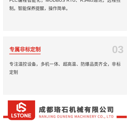
PLC编程智能化，MODBUS RTU、RS485通讯，远程控
制。智能保养提醒，操作简单。
03
专属非标定制
专注温控设备，多机一体、超高温、防爆品类齐全，非标
定制