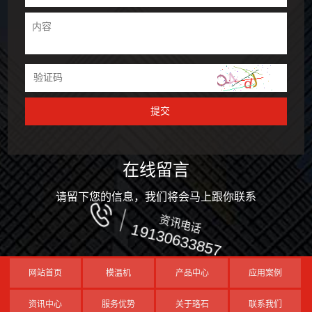
在线留言
请留下您的信息，我们将会马上跟你联系
资讯电话
19130633857
网站首页
模温机
产品中心
应用案例
资讯中心
服务优势
关于珞石
联系我们