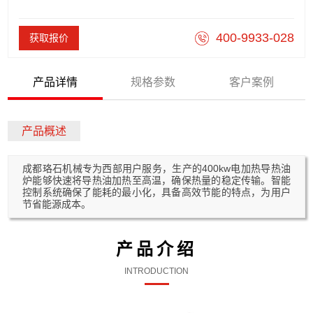
400-9933-028
获取报价
产品详情
规格参数
客户案例
产品概述
成都珞石机械专为西部用户服务，生产的400kw电加热导热油
炉能够快速将导热油加热至高温，确保热量的稳定传输。智能
控制系统确保了能耗的最小化，具备高效节能的特点，为用户
节省能源成本。
产品介绍
INTRODUCTION