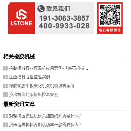
相关橡胶机械
橡胶机械行业模温机应用案例-「珞石机械」视频介绍
注塑模具成型控温案例
橡胶轮胎平板硫化机双机模温机案例
挤出机密封条挤出控温案例
最新资讯文章
对辊挤压造粒机模头加热的介质是什么？
挤压造粒机机筒加热功率一般需要多大？