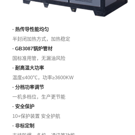
· 热传导性能均匀
半封闭加热方式，加热稳定
· GB3087锅炉管材
国标准用管，无漏油风险
· 耐高温大功率
温度≤400℃，功率≥3600KW
· 分档功率调节
一机多档位，生产更节能
· 安全保护
10+保护装置 安全护航
· 非标定制