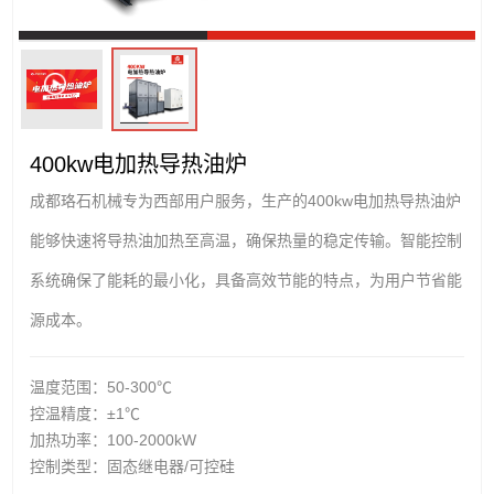
400kw电加热导热油炉
成都珞石机械专为西部用户服务，生产的400kw电加热导热油炉
能够快速将导热油加热至高温，确保热量的稳定传输。智能控制
系统确保了能耗的最小化，具备高效节能的特点，为用户节省能
源成本。
温度范围：50-300℃
控温精度：±1℃
加热功率：100-2000kW
控制类型：固态继电器/可控硅