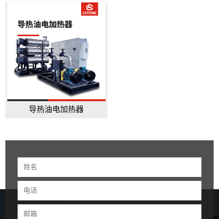
导热油电加热器