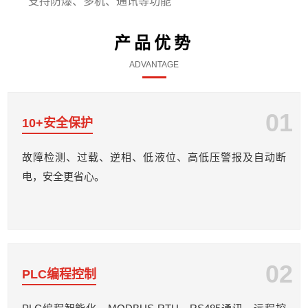
支持防爆、多机、通讯等功能
产品优势
ADVANTAGE
01
10+安全保护
故障检测、过载、逆相、低液位、高低压警报及自动断
电，安全更省心。
02
PLC编程控制