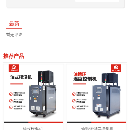
最新
暂无评论
推荐产品
油式模温机
油循环温度控制机