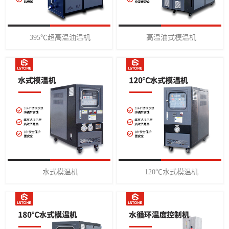
395℃超高温油温机
高温油式模温机
水式模温机
120℃水式模温机