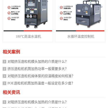
180℃高温水温机
水循环温度控制机
相关案例
对辊挤压造粒机模头加热的介质是什么？
挤压造粒机机筒加热功率一般需要多大？
对辊挤压造粒机熔体泵的控温精度如何校准？
POE造粒机机筒加热温度一般设定在多少度？
相关资讯
对辊挤压造粒机模头加热的介质是什么？