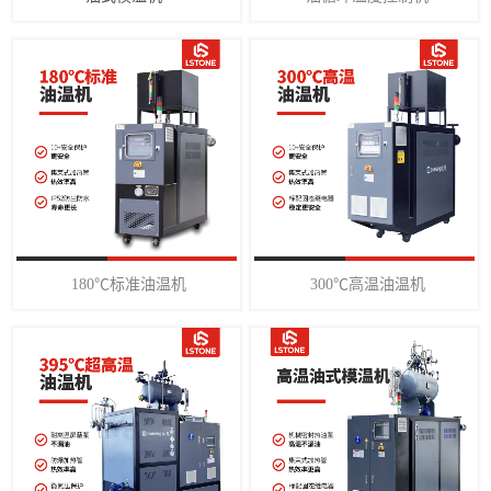
180℃标准油温机
300℃高温油温机