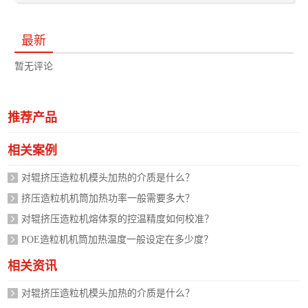
最新
暂无评论
推荐产品
相关案例
对辊挤压造粒机模头加热的介质是什么？
挤压造粒机机筒加热功率一般需要多大？
对辊挤压造粒机熔体泵的控温精度如何校准？
POE造粒机机筒加热温度一般设定在多少度？
相关资讯
对辊挤压造粒机模头加热的介质是什么？