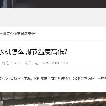
水机怎么调节温度高低？
水机怎么调节温度高低？
浏览：1578
发布日期：2025-12-08 09:03
度+优化设备运行工况，同时需结合制冷系统特性（如制冷剂循环、换热