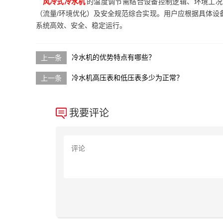
风冷式冷水机
的温度调节需结合设备控制逻辑、环境工况
（流量/环境优化）及安全规范综合实现。用户应根据具体设
系统高效、安全、稳定运行。
冷水机的优势特点有哪些？
冷水机高压表和低压表多少为正常？
我要评论