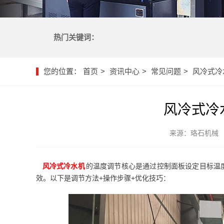
热门关键词：
您的位置：
首页
资讯中心
常见问题
风冷式冷
风冷式冷
来源：珞石机械
风冷式冷水机
的温度调节核心是通过控制面板设定目标温
效。以下是调节方法+操作步骤+优化技巧：