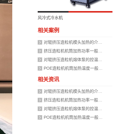
风冷式冷水机
相关案例
对辊挤压造粒机模头加热的介质是什么？
挤压造粒机机筒加热功率一般需要多大？
对辊挤压造粒机熔体泵的控温精度如何校准？
POE造粒机机筒加热温度一般设定在多少度？
相关资讯
对辊挤压造粒机模头加热的介质是什么？
挤压造粒机机筒加热功率一般需要多大？
对辊挤压造粒机熔体泵的控温精度如何校准？
POE造粒机机筒加热温度一般设定在多少度？