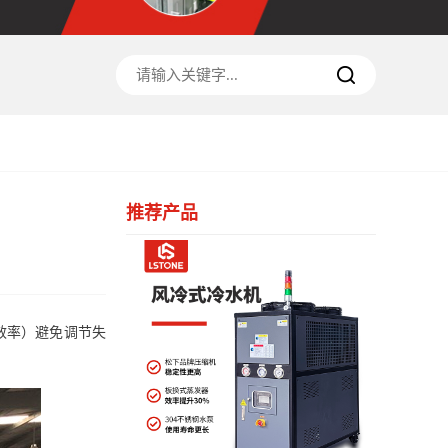
推荐产品
效率）避免调节失